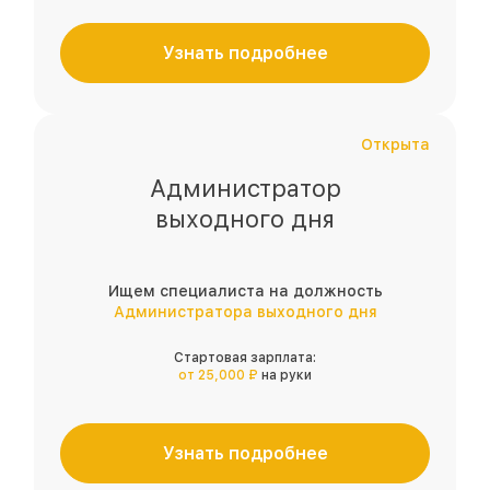
Узнать подробнее
Открыта
Администратор
выходного дня
Ищем специалиста на должность
Администратора выходного дня
Стартовая зарплата:
от 25,000 ₽
на руки
Узнать подробнее