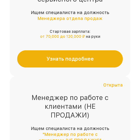
Ищем специалиста на должность
Менеджера отдела продаж
Стартовая зарплата:
от 70,000 до 120,000 ₽
на руки
Узнать подробнее
Открыта
Менеджер по работе с
клиентами (НЕ
ПРОДАЖИ)
Ищем специалиста на должность
"Менеджер по работе с