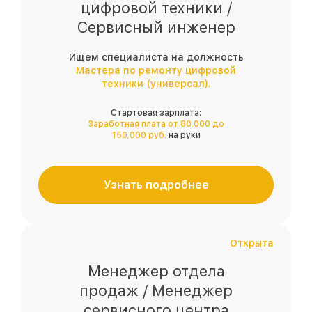
цифровой техники /
Сервисный инженер
Ищем специалиста на должность
Мастера по ремонту цифровой
техники (универсал).
Стартовая зарплата:
Заработная плата от 80,000 до
150,000 руб.
на руки
Узнать подробнее
Открыта
Менеджер отдела
продаж / Менеджер
сервисного центра