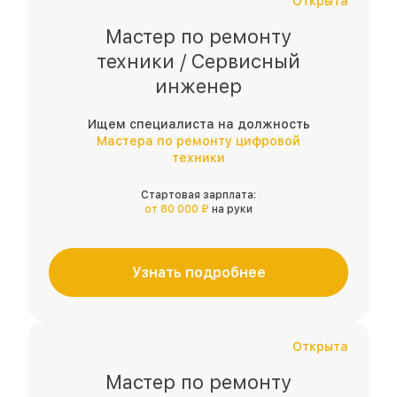
Открыта
Мастер по ремонту
техники / Сервисный
инженер
Ищем специалиста на должность
Мастера по ремонту цифровой
техники
Стартовая зарплата:
от 80 000 ₽
на руки
Узнать подробнее
Открыта
Мастер по ремонту