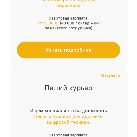
персонала
Стартовая зарплата:
от 50 000₽
(40 000₽ оклад + KPI
за нанятого сотрудника)
Узнать подробнее
Открыта
Пеший курьер
Ищем специалиста на должность
Пешего курьера для доставки
цифровой техники.
Стартовая зарплата: