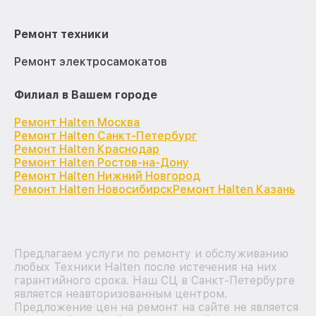
Ремонт техники
Ремонт электросамокатов
Филиал в Вашем городе
Ремонт Halten Москва
Ремонт Halten Санкт-Петербург
Ремонт Halten Краснодар
Ремонт Halten Ростов-на-Дону
Ремонт Halten Нижний Новгород
Ремонт Halten Новосибирск
Ремонт Halten Казань
Предлагаем услуги по ремонту и обслуживанию
любых Техники Halten после истечения на них
гарантийного срока. Наш СЦ в Санкт-Петербурге
является неавторизованным центром.
Предложение цен на ремонт на сайте не является