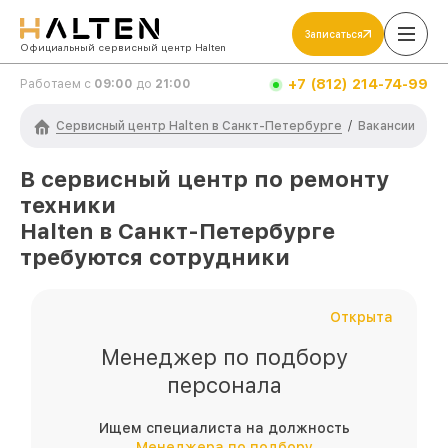
Записаться
Официальный сервисный центр Halten
+7 (812) 214-74-99
Работаем с
09:00
до
21:00
Сервисный центр Halten в Санкт-Петербурге
/
Вакансии
В сервисный центр по ремонту
техники
Halten
в Санкт-Петербурге
требуются сотрудники
Открыта
Менеджер по подбору
персонала
Ищем специалиста на должность
Менеджера по подбору