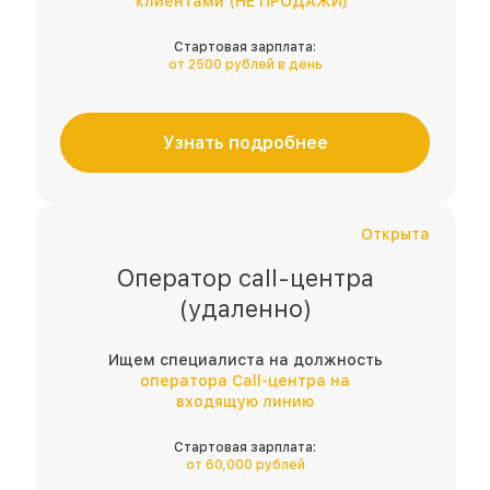
клиентами (НЕ ПРОДАЖИ)"
Стартовая зарплата:
от 2500 рублей в день
Узнать подробнее
Открыта
Оператор call-центра
(удаленно)
Ищем специалиста на должность
оператора Call-центра на
входящую линию
Стартовая зарплата:
от 60,000 рублей