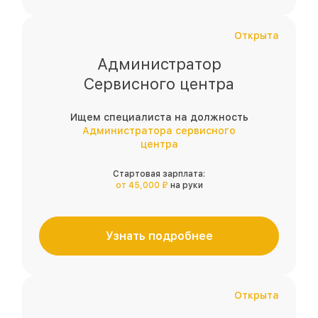
Открыта
Администратор
Сервисного центра
Ищем специалиста на должность
Администратора сервисного
центра
Стартовая зарплата:
от 45,000 ₽
на руки
Узнать подробнее
Открыта