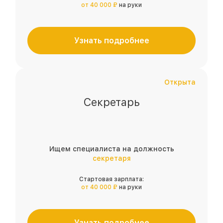
от 40 000 ₽
на руки
Узнать подробнее
Открыта
Секретарь
Ищем специалиста на должность
секретаря
Стартовая зарплата:
от 40 000 ₽
на руки
Узнать подробнее