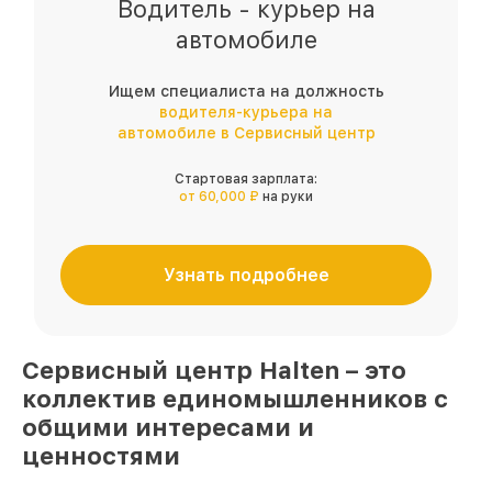
Водитель - курьер на
автомобиле
Ищем специалиста на должность
водителя-курьера на
автомобиле в Сервисный центр
Стартовая зарплата:
от 60,000 ₽
на руки
Узнать подробнее
Сервисный центр
Halten
– это
коллектив единомышленников
с
общими интересами и
ценностями