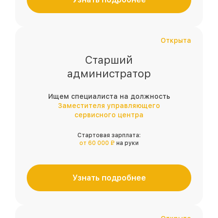
Открыта
Старший
администратор
Ищем специалиста на должность
Заместителя управляющего
сервисного центра
Стартовая зарплата:
от 60 000 ₽
на руки
Узнать подробнее