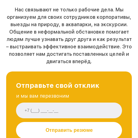
Нас связывают не только рабочие дела. Мы
организуем для своих сотрудников корпоративы,
выезды на природу, в аквапарки, на экскурсии.
Общение в неформальной обстановке помогает
людям лучше узнавать друг друга и как результат
– выстраивать эффективное взаимодействие. Это
позволяет нам достигать поставленных целей и
двигаться вперёд.
Отправьте свой отклик
и мы вам перезвоним